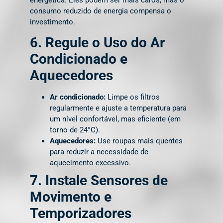
consumo reduzido de energia compensa o
investimento.
6. Regule o Uso do Ar
Condicionado e
Aquecedores
Ar condicionado:
Limpe os filtros
regularmente e ajuste a temperatura para
um nível confortável, mas eficiente (em
torno de 24°C).
Aquecedores:
Use roupas mais quentes
para reduzir a necessidade de
aquecimento excessivo.
7. Instale Sensores de
Movimento e
Temporizadores