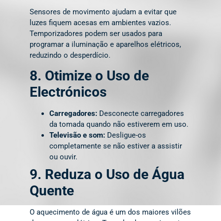
Sensores de movimento ajudam a evitar que
luzes fiquem acesas em ambientes vazios.
Temporizadores podem ser usados para
programar a iluminação e aparelhos elétricos,
reduzindo o desperdício.
8. Otimize o Uso de
Electrónicos
Carregadores:
Desconecte carregadores
da tomada quando não estiverem em uso.
Televisão e som:
Desligue-os
completamente se não estiver a assistir
ou ouvir.
9. Reduza o Uso de Água
Quente
O aquecimento de água é um dos maiores vilões