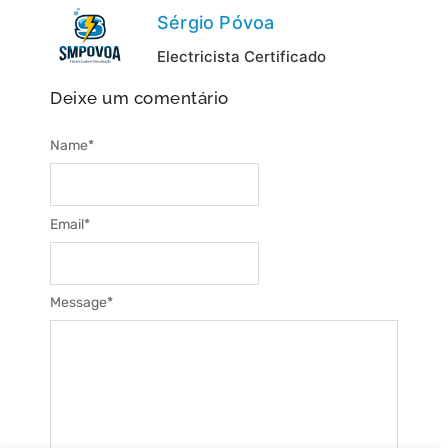
Sérgio Póvoa
Electricista Certificado
Deixe um comentário
Name
*
Email
*
Message
*