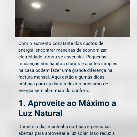
Com o aumento constante dos custos de
energia, encontrar maneiras de economizar
eletricidade tornou-se essencial. Pequenas
mudanças nos hábitos diários e ajustes simples
na casa podem fazer uma grande diferença na
factura mensal. Aqui estão algumas dicas
práticas para ajudar a reduzir o consumo de
energia sem abrir mão do conforto.
1. Aproveite ao Máximo a
Luz Natural
Durante o dia, mantenha cortinas e persianas
abertas para aproveitar a luz solar. Isso reduz a