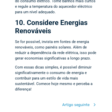
do consumo elétrico. Tome banhos mais curtos
e regule a temperatura do aquecedor eléctrico
para um nível adequado.
10. Considere Energias
Renováveis
Se for possível, invista em fontes de energia
renováveis, como painéis solares. Além de
reduzir a dependência da rede elétrica, isso pode
gerar economias significativas a longo prazo.
Com essas dicas simples, é possível diminuir
significativamente o consumo de energia e
contribuir para um estilo de vida mais
sustentável. Comece hoje mesmo e perceba a
diferença!
Artigo seguinte