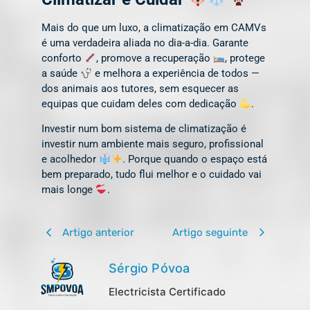
Mais do que um luxo, a climatização em CAMVs
é uma verdadeira aliada no dia-a-dia. Garante
conforto
, promove a recuperação
, protege
a saúde
e melhora a experiência de todos —
dos animais aos tutores, sem esquecer as
equipas que cuidam deles com dedicação
.
Investir num bom sistema de climatização é
investir num ambiente mais seguro, profissional
e acolhedor
. Porque quando o espaço está
bem preparado, tudo flui melhor e o cuidado vai
mais longe
.
Artigo anterior
Artigo seguinte
Sérgio Póvoa
Electricista Certificado