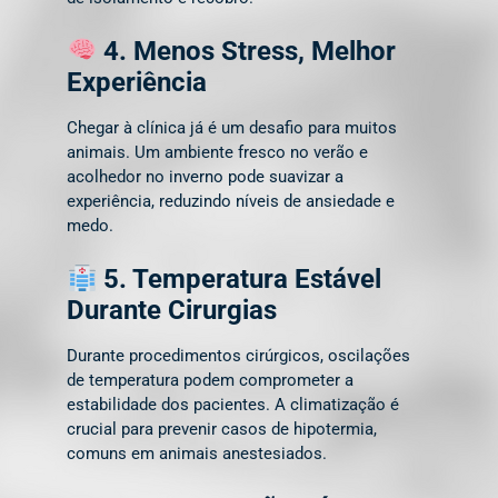
4. Menos Stress, Melhor
Experiência
Chegar à clínica já é um desafio para muitos
animais. Um ambiente fresco no verão e
acolhedor no inverno pode suavizar a
experiência, reduzindo níveis de ansiedade e
medo.
5. Temperatura Estável
Durante Cirurgias
Durante procedimentos cirúrgicos, oscilações
de temperatura podem comprometer a
estabilidade dos pacientes. A climatização é
crucial para prevenir casos de hipotermia,
comuns em animais anestesiados.