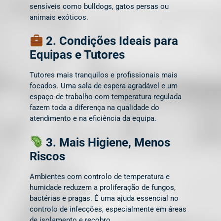
sensíveis como bulldogs, gatos persas ou
animais exóticos.
2. Condições Ideais para
Equipas e Tutores
Tutores mais tranquilos e profissionais mais
focados. Uma sala de espera agradável e um
espaço de trabalho com temperatura regulada
fazem toda a diferença na qualidade do
atendimento e na eficiência da equipa.
3. Mais Higiene, Menos
Riscos
Ambientes com controlo de temperatura e
humidade reduzem a proliferação de fungos,
bactérias e pragas. É uma ajuda essencial no
controlo de infecções, especialmente em áreas
de isolamento e recobro.