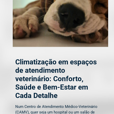
Climatização em espaços
de atendimento
veterinário: Conforto,
Saúde e Bem-Estar em
Cada Detalhe
Num Centro de Atendimento Médico-Veterinário
(CAMV), quer seja um hospital ou um salão de