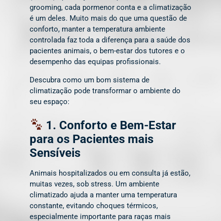
grooming, cada pormenor conta e a climatização
é um deles. Muito mais do que uma questão de
conforto, manter a temperatura ambiente
controlada faz toda a diferença para a saúde dos
pacientes animais, o bem-estar dos tutores e o
desempenho das equipas profissionais.
Descubra como um bom sistema de
climatização pode transformar o ambiente do
seu espaço:
1. Conforto e Bem-Estar
para os Pacientes mais
Sensíveis
Animais hospitalizados ou em consulta já estão,
muitas vezes, sob stress. Um ambiente
climatizado ajuda a manter uma temperatura
constante, evitando choques térmicos,
especialmente importante para raças mais