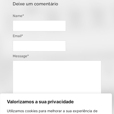
Deixe um comentário
Name
*
Email
*
Message
*
Valorizamos a sua privacidade
Utilizamos cookies para melhorar a sua experiência de