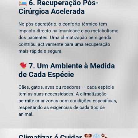
6. Recuperação Pós-
Cirúrgica Acelerada
No pós-operatório, o conforto térmico tem
impacto directo na imunidade e no metabolismo
dos pacientes. Uma climatização bem gerida
contribui activamente para uma recuperação
mais rápida e segura.
7. Um Ambiente à Medida
de Cada Espécie
Cães, gatos, aves ou roedores — cada espécie
tem as suas necessidades. A climatização
permite criar zonas com condições específicas,
respeitando as exigências de cada tipo de
animal.
Climatizar é Cuidar