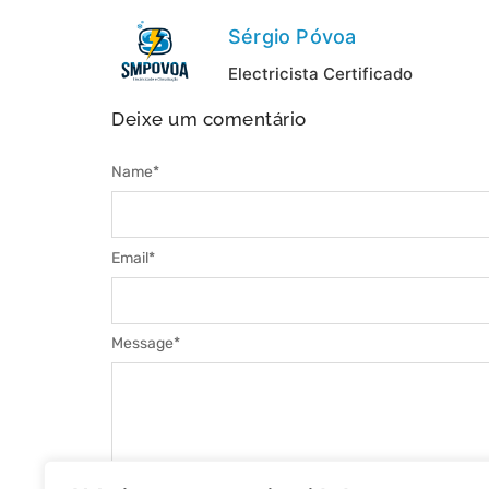
Sérgio Póvoa
Electricista Certificado
Deixe um comentário
Name
*
Email
*
Message
*