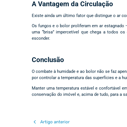
A Vantagem da Circulação
Existe ainda um último fator que distingue o ar co
Os fungos e o bolor proliferam em ar estagnado —
uma “brisa” impercetível que chega a todos os
esconder.
Conclusão
O combate à humidade e ao bolor não se faz apen
por controlar a temperatura das superfícies e a hu
Manter uma temperatura estável e confortável em
conservação do imóvel e, acima de tudo, para a sa
Artigo anterior