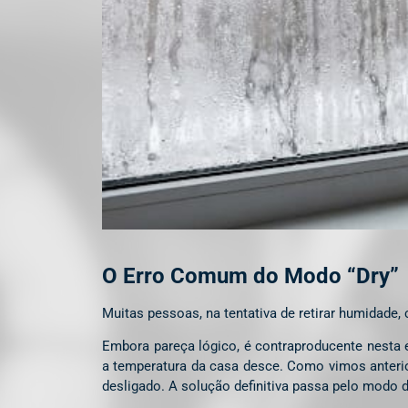
O Erro Comum do Modo “Dry”
Muitas pessoas, na tentativa de retirar humidade,
Embora pareça lógico, é contraproducente nesta 
a temperatura da casa desce. Como vimos anterior
desligado. A solução definitiva passa pelo modo 